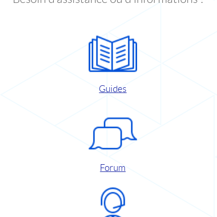
Guides
Forum